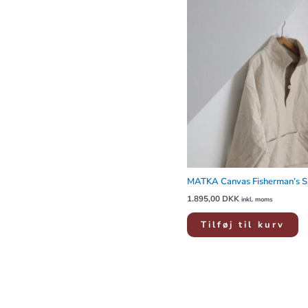
MATKA Canvas Fisherman’s 
1.895,00
DKK
inkl. moms
Tilføj til kurv