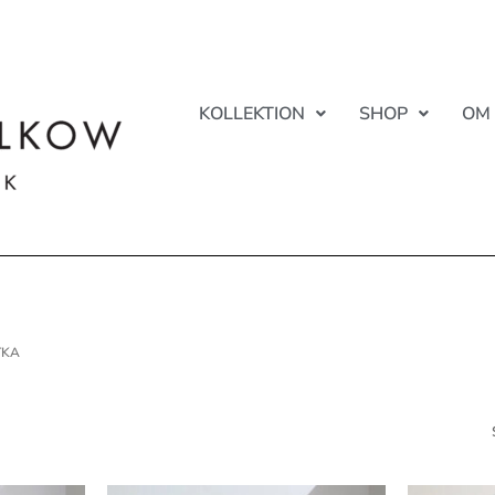
KOLLEKTION
SHOP
OM
TKA