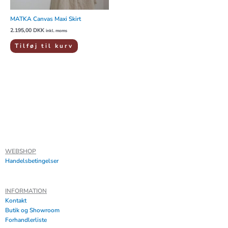
MATKA Canvas Maxi Skirt
2.195,00
DKK
inkl. moms
Tilføj til kurv
WEBSHOP
Handelsbetingelser
INFORMATION
Kontakt
Butik og Showroom
Forhandlerliste