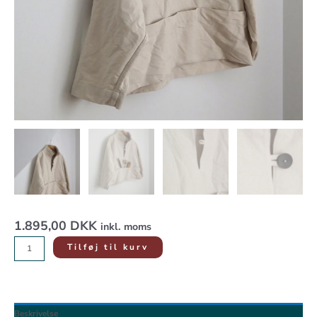
1.895,00
DKK
inkl. moms
Tilføj til kurv
Beskrivelse