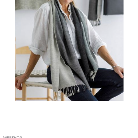
WEBSHOP