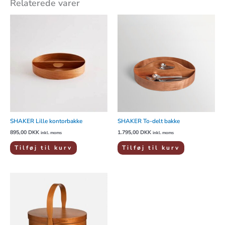
Relaterede varer
SHAKER Lille kontorbakke
SHAKER To-delt bakke
895,00
DKK
1.795,00
DKK
inkl. moms
inkl. moms
Tilføj til kurv
Tilføj til kurv