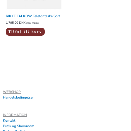
RIKKE FALKOW Telefontaske Sort
1.795,00
DKK
inkl. moms
Tilføj til kurv
WEBSHOP
Handelsbetingelser
INFORMATION
Kontakt
Butik og Showroom