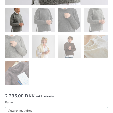
2.295,00
DKK
inkl. moms
Farve