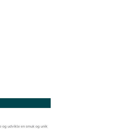
e og udvikle en smuk og unik