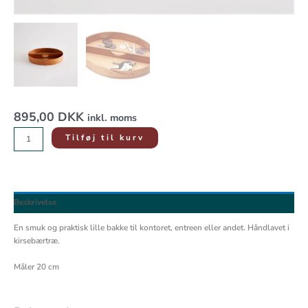
895,00
DKK
inkl. moms
Tilføj til kurv
Beskrivelse
En smuk og praktisk lille bakke til kontoret, entreen eller andet. Håndlavet i
kirsebærtræ.
Måler 20 cm